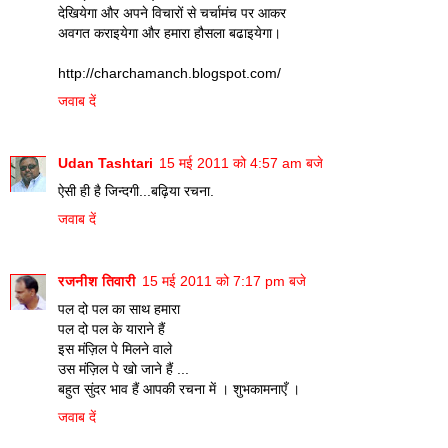
देखियेगा और अपने विचारों से चर्चामंच पर आकर
अवगत कराइयेगा और हमारा हौसला बढाइयेगा।
http://charchamanch.blogspot.com/
जवाब दें
Udan Tashtari
15 मई 2011 को 4:57 am बजे
ऐसी ही है जिन्दगी...बढ़िया रचना.
जवाब दें
रजनीश तिवारी
15 मई 2011 को 7:17 pm बजे
पल दो पल का साथ हमारा
पल दो पल के याराने हैं
इस मंज़िल पे मिलने वाले
उस मंज़िल पे खो जाने हैं ...
बहुत सुंदर भाव हैं आपकी रचना में । शुभकामनाएँ ।
जवाब दें