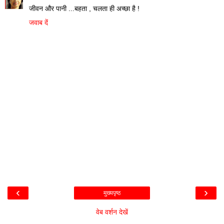
जीवन और पानी ...बहता , चलता ही अच्छा है !
जवाब दें
‹
›
मुख्यपृष्ठ
वेब वर्शन देखें