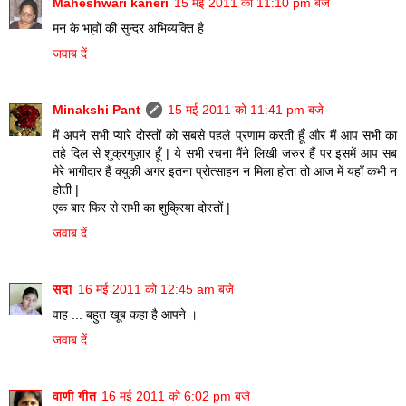
Maheshwari kaneri
15 मई 2011 को 11:10 pm बजे
मन के भा्वों की सुन्दर अभिव्यक्ति है
जवाब दें
Minakshi Pant
15 मई 2011 को 11:41 pm बजे
मैं अपने सभी प्यारे दोस्तों को सबसे पहले प्रणाम करती हूँ और मैं आप सभी का
तहे दिल से शुक्रगुज़ार हूँ | ये सभी रचना मैंने लिखी जरुर हैं पर इसमें आप सब
मेरे भागीदार हैं क्युकी अगर इतना प्रोत्साहन न मिला होता तो आज में यहाँ कभी न
होती |
एक बार फिर से सभी का शुक्रिया दोस्तों |
जवाब दें
सदा
16 मई 2011 को 12:45 am बजे
वाह ... बहुत खूब कहा है आपने ।
जवाब दें
वाणी गीत
16 मई 2011 को 6:02 pm बजे