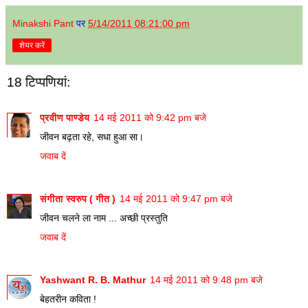
Minakshi Pant
पर
5/14/2011 08:21:00 pm
शेयर करें
18 टिप्‍पणियां:
प्रवीण पाण्डेय
14 मई 2011 को 9:42 pm बजे
जीवन बढ़ता रहे, सधा हुआ सा।
जवाब दें
संगीता स्वरुप ( गीत )
14 मई 2011 को 9:47 pm बजे
जीवन चलने ला नाम ... अच्छी प्रस्तुति
जवाब दें
Yashwant R. B. Mathur
14 मई 2011 को 9:48 pm बजे
बेहतरीन कविता !