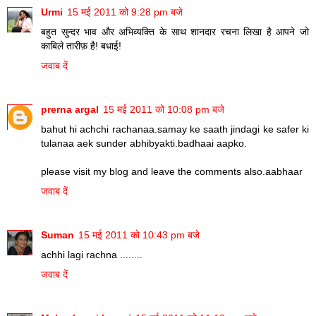
Urmi
15 मई 2011 को 9:28 pm बजे
बहुत सुन्दर भाव और अभिव्यक्ति के साथ शानदार रचना लिखा है आपने जो
काबिले तारीफ़ है! बधाई!
जवाब दें
prerna argal
15 मई 2011 को 10:08 pm बजे
bahut hi achchi rachanaa.samay ke saath jindagi ke safer ki
tulanaa aek sunder abhibyakti.badhaai aapko.
please visit my blog and leave the comments also.aabhaar
जवाब दें
Suman
15 मई 2011 को 10:43 pm बजे
achhi lagi rachna ........
जवाब दें