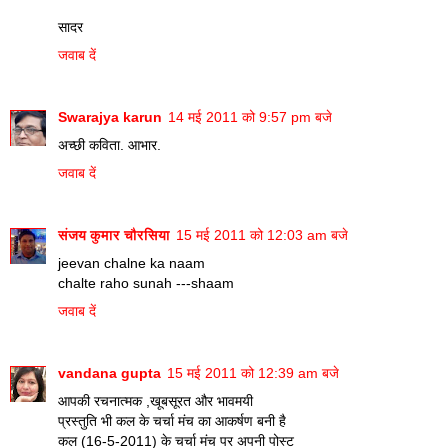
सादर
जवाब दें
Swarajya karun
14 मई 2011 को 9:57 pm बजे
अच्छी कविता. आभार.
जवाब दें
संजय कुमार चौरसिया
15 मई 2011 को 12:03 am बजे
jeevan chalne ka naam
chalte raho sunah ---shaam
जवाब दें
vandana gupta
15 मई 2011 को 12:39 am बजे
आपकी रचनात्मक ,खूबसूरत और भावमयी
प्रस्तुति भी कल के चर्चा मंच का आकर्षण बनी है
कल (16-5-2011) के चर्चा मंच पर अपनी पोस्ट