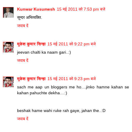
Kunwar Kusumesh
15 मई 2011 को 7:53 pm बजे
सुन्दर अभिव्यक्ति.
जवाब दें
मुकेश कुमार सिन्हा
15 मई 2011 को 9:22 pm बजे
jeevan chalti ka naam gari..:)
जवाब दें
मुकेश कुमार सिन्हा
15 मई 2011 को 9:23 pm बजे
sach me aap un bloggers me ho....jinko hamne kahan se
kahan pahuchte dekha....:)
beshak hame wahi ruke rah gaye, jahan the..:D
जवाब दें