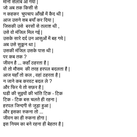
मानो सेलाब आ गया |
जो अब तक किसी से
न कहकर चुपचाप आँखों में कैद थी |
आज उसने सब बयाँ कर दिया |
जिसकी उसे बरसों से तलाश थी ,
उसे वो मंजिल मिल गई |
उसके सारे दर्द उन आसुओं में बह गये |
अब उसे सुकून था |
उसकी मंजिल उसके पास थी |
पर कब तक ?
जीवन है ... कहाँ ठहरता है |
वो तो मौसम की तरह हरपल बदलता है |
आज यहाँ तो कल , वहां ठहरता है |
न जाने कब करवट बदल ले ?
और फिर ये तो सफ़र है |
घडी की सुइयों की भांति टिक - टिक
टिक - टिक बस चलते ही रहना |
हरपल जिन्दगी से जुड़ा हुआ |
और इसका रुकना तो ...
जीवन का ही रुकना होगा |
इस नियम का बने रहना ही बेहतर है |