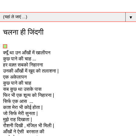
▼
चलना ही जिंदगी
क्यूँ था उन आँखों में खालीपन
कुछ पाने की चाह ...
हर वक़्त सबको निहारना
उनकी आँखों में खुद को तलाशना |
एक अकेलापन
कुछ पाने की चाह
सब कुछ था उसके पास
फिर भी एक शून्य को निहारना |
सिर्फ एक आस ...
काश मेरा भी कोई होता |
जो सिर्फ मेरी सुनता |
मुझे राह दिखाता |
रौशनी दिखी , मंजिल भी मिली |
आँखों ने ऐसी बरसात की